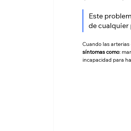
Este problem
de cualquier 
Cuando las arterias 
síntomas como
: ma
incapacidad para ha