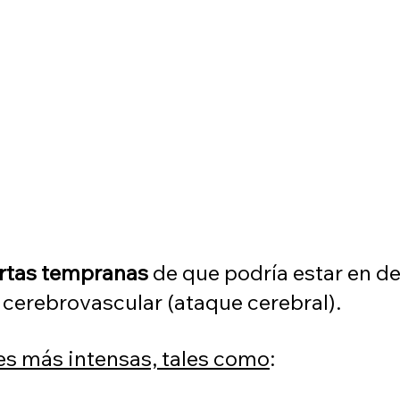
ertas tempranas
 de que podría estar en de
cerebrovascular (ataque cerebral). 
s más intensas, tales como
: