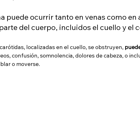
a puede ocurrir tanto en venas como en a
parte del cuerpo, incluidos el cuello y el 
carótidas, localizadas en el cuello, se obstruyen, 
puede
reos, confusión, somnolencia, dolores de cabeza, o inc
blar o moverse.