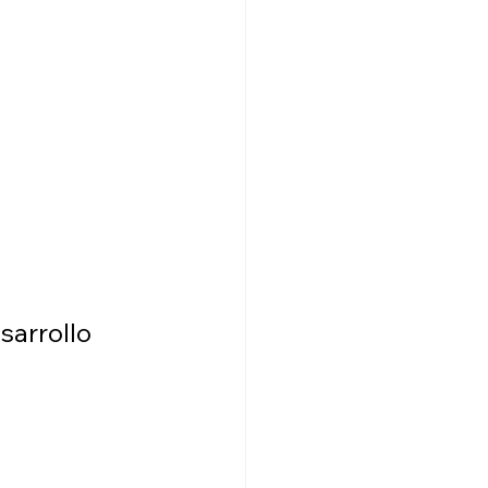
sarrollo 