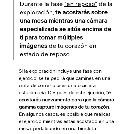
Durante la fase 
"en reposo"
 de la 
exploración, 
te acostarás sobre 
una mesa mientras una cámara 
especializada se sitúa encima de 
ti para tomar múltiples 
imágenes
 de tu corazón en 
estado de reposo.
Si la exploración incluye una fase con 
ejercicio, se te pedirá que camines en una 
cinta de correr o uses una bicicleta 
estacionaria. Después de este ejercicio, 
te 
acostarás nuevamente para que la cámara 
gamma capture imágenes de tu corazón
. 
En algunos casos, es posible que realices 
el ejercicio mientras estás acostado en una 
mesa, pedaleando en una bicicleta 