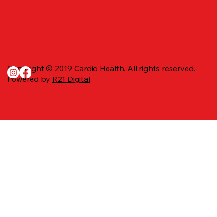
Copyright © 2019 Cardio Health. All rights reserved.
Powered by
R21 Digital
.