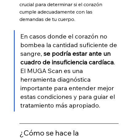
crucial para determinar si el corazón 
cumple adecuadamente con las 
demandas de tu cuerpo.
En casos donde el corazón no 
bombea la cantidad suficiente de 
sangre, 
se podría estar ante un 
cuadro de insuficiencia cardíaca
. 
El MUGA Scan es una 
herramienta diagnóstica 
importante para entender mejor 
estas condiciones y para guiar el 
tratamiento más apropiado.
¿Cómo se hace la 