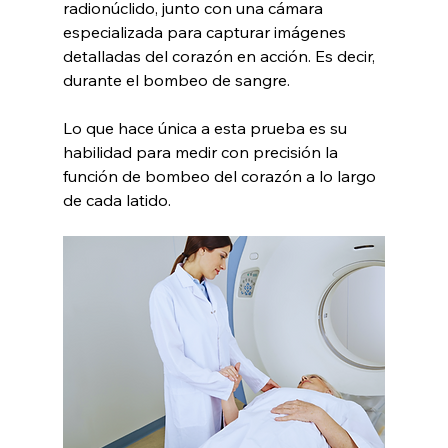
radionúclido, junto con una cámara 
especializada para capturar imágenes 
detalladas del corazón en acción. Es decir, 
durante el bombeo de sangre. 
Lo que hace única a esta prueba es su 
habilidad para medir con precisión la 
función de bombeo del corazón a lo largo 
de cada latido.