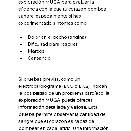
exploración MUGA para evaluar la 
eficiencia con la que tu corazón bombea 
sangre, especialmente si has 
experimentado síntomas como:
Dolor en el pecho (angina)
Dificultad para respirar
Mareos
Cansancio
Si pruebas previas, como un 
electrocardiograma (ECG o EKG), indican 
la posibilidad de un problema cardíaco,
 la 
exploración MUGA puede ofrecer 
información detallada y valiosa
. Esta 
prueba permite observar la cantidad de 
sangre que el corazón es capaz de 
bombear en cada latido. Una información 