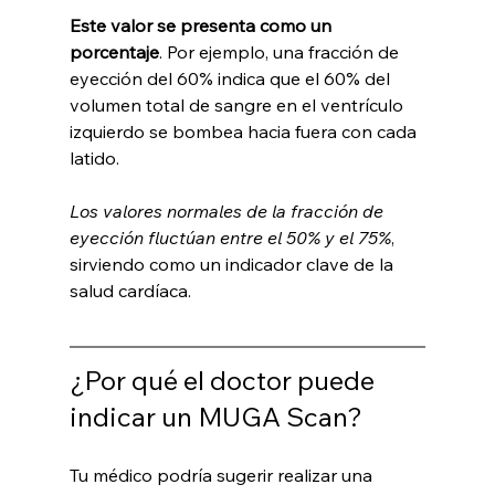
Este valor se presenta como un 
porcentaje
. Por ejemplo, una fracción de 
eyección del 60% indica que el 60% del 
volumen total de sangre en el ventrículo 
izquierdo se bombea hacia fuera con cada 
latido. 
Los valores normales de la fracción de 
eyección fluctúan entre el 50% y el 75%
, 
sirviendo como un indicador clave de la 
salud cardíaca.
¿Por qué el doctor puede 
indicar un MUGA Scan?
Tu médico podría sugerir realizar una 