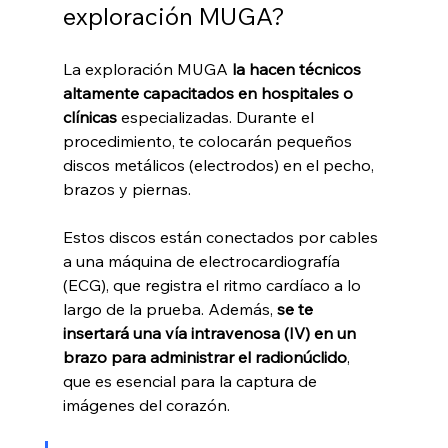
exploración MUGA?
La exploración MUGA 
la hacen técnicos 
altamente capacitados en hospitales o 
clínicas
 especializadas. Durante el 
procedimiento, te colocarán pequeños 
discos metálicos (electrodos) en el pecho, 
brazos y piernas. 
Estos discos están conectados por cables 
a una máquina de electrocardiografía 
(ECG), que registra el ritmo cardíaco a lo 
largo de la prueba. Además, 
se te 
insertará una vía intravenosa (IV) en un 
brazo para administrar el radionúclido
, 
que es esencial para la captura de 
imágenes del corazón. 