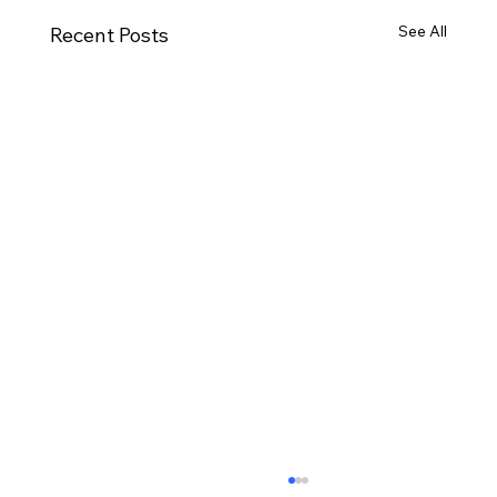
See All
Recent Posts