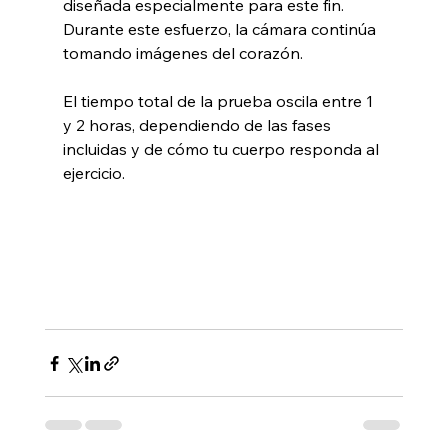
diseñada especialmente para este fin. 
Durante este esfuerzo, la cámara continúa 
tomando imágenes del corazón.
El tiempo total de la prueba oscila entre 1 
y 2 horas, dependiendo de las fases 
incluidas y de cómo tu cuerpo responda al 
ejercicio.