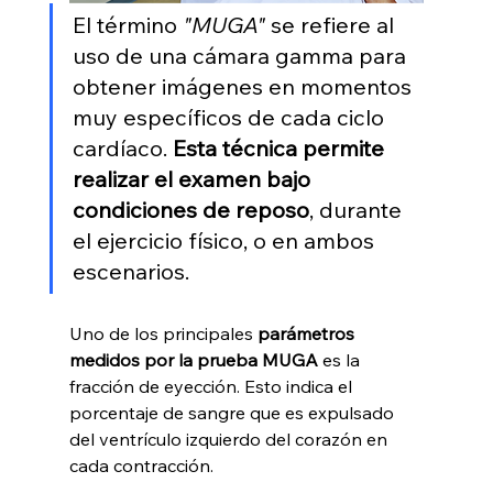
El término 
"MUGA"
 se refiere al 
uso de una cámara gamma para 
obtener imágenes en momentos 
muy específicos de cada ciclo 
cardíaco. 
Esta técnica permite 
realizar el examen bajo 
condiciones de reposo
, durante 
el ejercicio físico, o en ambos 
escenarios.
Uno de los principales 
parámetros 
medidos por la prueba MUGA
 es la 
fracción de eyección. Esto indica el 
porcentaje de sangre que es expulsado 
del ventrículo izquierdo del corazón en 
cada contracción. 