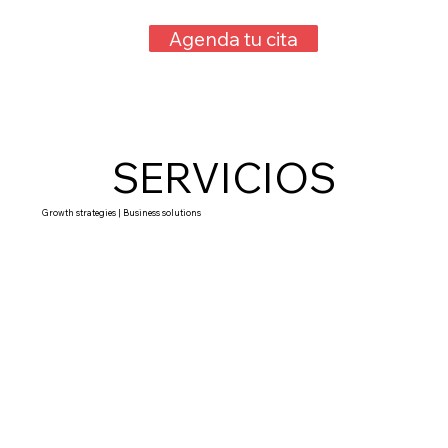
Agenda tu cita
SERVICIOS
Growth strategies | Business solutions