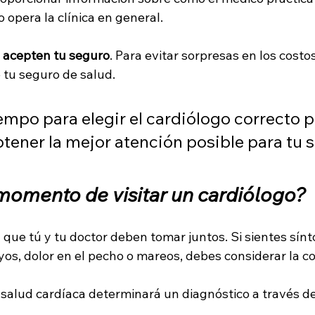
opera la clínica en general.
 acepten tu seguro
. Para evitar sorpresas en los costos
 tu seguro de salud.
empo para elegir el cardiólogo correcto 
tener la mejor atención posible para tu s
omento de visitar un cardiólogo?
n que tú y tu doctor deben tomar juntos. Si sientes sí
yos, dolor en el pecho o mareos, debes considerar la c
 salud cardíaca determinará un diagnóstico a través de