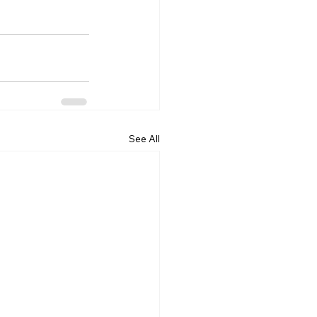
See All