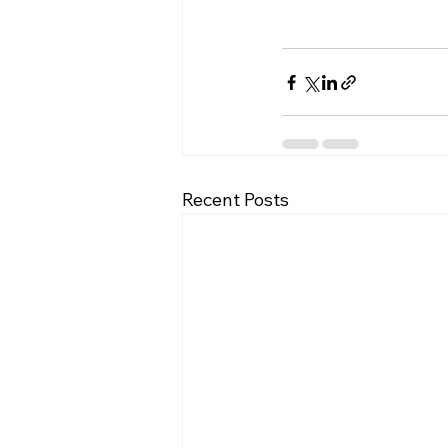
Recent Posts