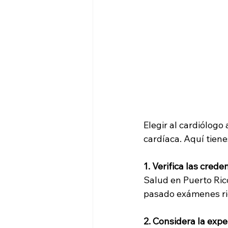
Elegir al cardiólogo
cardíaca. Aquí tiene
1. Verifica las crede
Salud en Puerto Ric
pasado exámenes rig
2. Considera la expe