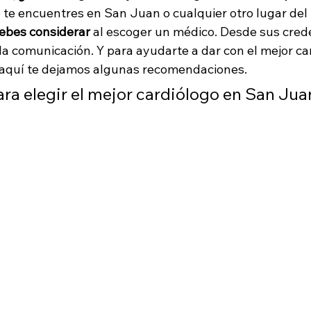
 te encuentres en San Juan o cualquier otro lugar del 
ebes considerar
 al escoger un médico. Desde sus crede
la comunicación. Y para ayudarte a dar con el mejor ca
i, aquí te dejamos algunas recomendaciones.
ra elegir el mejor cardiólogo en San Jua